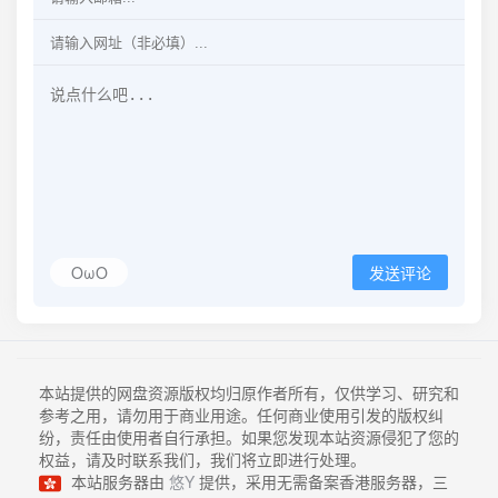
OωO
发送评论
本站提供的网盘资源版权均归原作者所有，仅供学习、研究和
参考之用，请勿用于商业用途。任何商业使用引发的版权纠
纷，责任由使用者自行承担。如果您发现本站资源侵犯了您的
权益，请及时联系我们，我们将立即进行处理。
本站服务器由
悠Y
提供，采用无需备案香港服务器，三