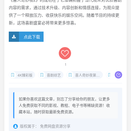
内容的需求，通过技术升级、内容创新和情感连接，为观众提
供了一个释放压力、收获快乐的娱乐空间。随着节目的持续更
新，这场喜剧盛宴必将带来更多惊喜。
点此下载
1
4K臻彩版
喜剧综艺
喜人奇妙夜第二季
生活化喜
如果你喜欢这篇文章，别忘了分享给你的朋友，让更多
人免费获取不同的影视、教程、电子书等稀缺资源！收
藏本站，随时获取最新免费资源。
版权属于：
免费网盘资源分享