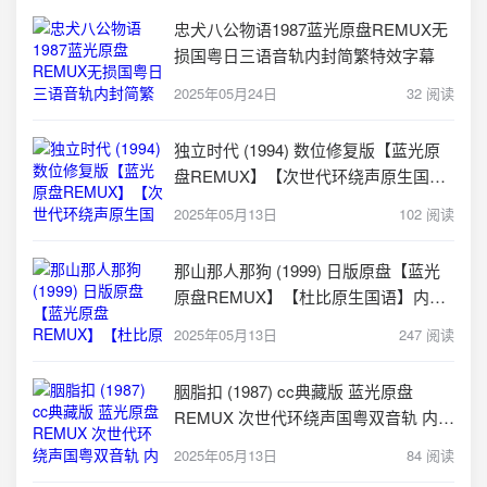
忠犬八公物语1987蓝光原盘REMUX无
损国粤日三语音轨内封简繁特效字幕
2025年05月24日
32 阅读
独立时代 (1994) 数位修复版【蓝光原
盘REMUX】【次世代环绕声原生国
语】内封简繁字幕
2025年05月13日
102 阅读
那山那人那狗 (1999) 日版原盘【蓝光
原盘REMUX】【杜比原生国语】内封
简繁英双语字幕
2025年05月13日
247 阅读
胭脂扣 (1987) cc典藏版 蓝光原盘
REMUX 次世代环绕声国粤双音轨 内封
简繁字幕
2025年05月13日
84 阅读