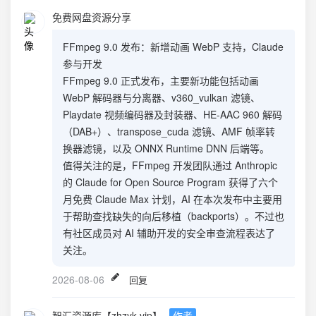
免费网盘资源分享
FFmpeg 9.0 发布：新增动画 WebP 支持，Claude
参与开发
FFmpeg 9.0 正式发布，主要新功能包括动画
WebP 解码器与分离器、v360_vulkan 滤镜、
Playdate 视频编码器及封装器、HE-AAC 960 解码
（DAB+）、transpose_cuda 滤镜、AMF 帧率转
换器滤镜，以及 ONNX Runtime DNN 后端等。
值得关注的是，FFmpeg 开发团队通过 Anthropic
的 Claude for Open Source Program 获得了六个
月免费 Claude Max 计划，AI 在本次发布中主要用
于帮助查找缺失的向后移植（backports）。不过也
有社区成员对 AI 辅助开发的安全审查流程表达了
关注。
2026-08-06
回复
智汇资源库【zhzyk.vip】
作者