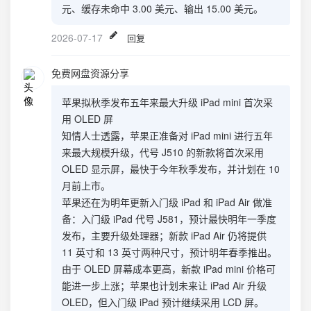
元、缓存未命中 3.00 美元、输出 15.00 美元。
2026-07-17
回复
免费网盘资源分享
苹果拟秋季发布五年来最大升级 iPad mini 首次采
用 OLED 屏
知情人士透露，苹果正准备对 iPad mini 进行五年
来最大规模升级，代号 J510 的新款将首次采用
OLED 显示屏，最快于今年秋季发布，并计划在 10
月前上市。
苹果还在为明年更新入门级 iPad 和 iPad Air 做准
备：入门级 iPad 代号 J581，预计最快明年一季度
发布，主要升级处理器；新款 iPad Air 仍将提供
11 英寸和 13 英寸两种尺寸，预计明年春季推出。
由于 OLED 屏幕成本更高，新款 iPad mini 价格可
能进一步上涨；苹果也计划未来让 iPad Air 升级
OLED，但入门级 iPad 预计继续采用 LCD 屏。