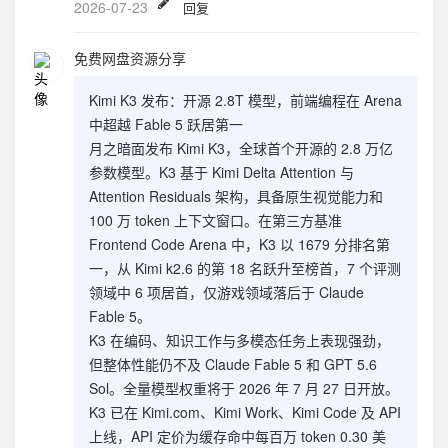
2026-07-23
回复
免费网盘资源分享
Kimi K3 发布：开源 2.8T 模型，前端编程在 Arena
中超越 Fable 5 跃居第一
月之暗面发布 Kimi K3，全球首个开源的 2.8 万亿
参数模型。K3 基于 Kimi Delta Attention 与
Attention Residuals 架构，具备原生视觉能力和
100 万 token 上下文窗口。在第三方基准
Frontend Code Arena 中，K3 以 1679 分排名第
一，从 Kimi k2.6 的第 18 名跃升至榜首，7 个评测
领域中 6 项居首，仅游戏领域落后于 Claude
Fable 5。
K3 在编码、知识工作与多模态任务上表现强劲，
但整体性能仍不及 Claude Fable 5 和 GPT 5.6
Sol。全量模型权重将于 2026 年 7 月 27 日开放。
K3 已在 Kimi.com、Kimi Work、Kimi Code 及 API
上线，API 定价为缓存命中每百万 token 0.30 美