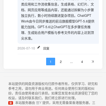
类应用和工作流收集信息，生成表格、幻灯片、文
档、网页应用等成品内容，还能通过拆解为小步骤
独立执行，数小时持续跟进复杂项目。ChatGPT
Work由今日同步推送的前沿旗舰模型GPT-5.6提供
能力加持。GPT-5.6让ChatGPT在多步骤任务推
理、生成贴合用户模板与参考文件的内容上达到顶
尖水准。
2026-07-10
回复
1
2
...
4
本站提供的网盘资源版权均归原作者所有，仅供学习、研究和
参考之用，请勿用于商业用途。任何商业使用引发的版权纠
纷，责任由使用者自行承担。如果您发现本站资源侵犯了您的
权益，请及时联系我们，我们将立即进行处理。
本站服务器由
悠Y
提供，采用无需备案香港服务器，三