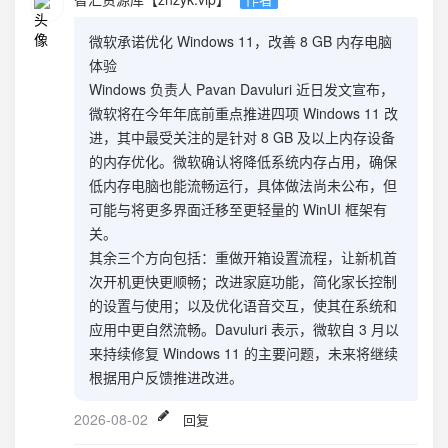
微软承诺优化 Windows 11，改善 8 GB 内存电脑
体验
Windows 负责人 Pavan Davuluri 近日发文宣布，
微软将在今年年底前重点推进四项 Windows 11 改
进，其中最受关注的是针对 8 GB 及以上内存设备
的内存优化。微软确认将降低系统内存占用，确保
低内存电脑也能流畅运行，具体做法尚未公布，但
可能与将更多界面迁移至更轻量的 WinUI 框架有
关。
其余三个方向包括：重做开箱设置流程，让新机首
次开机更快更顺畅；改进家庭功能，简化家长控制
的设置与使用；以及优化语音交互，使其在系统和
应用中更自然流畅。Davuluri 表示，微软自 3 月以
来持续修复 Windows 11 的主要问题，未来将继续
根据用户反馈推进改进。
2026-08-02
回复