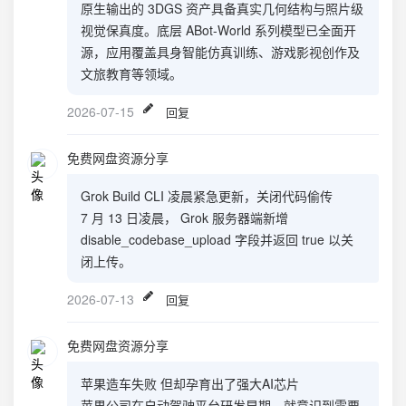
原生输出的 3DGS 资产具备真实几何结构与照片级
视觉保真度。底层 ABot-World 系列模型已全面开
源，应用覆盖具身智能仿真训练、游戏影视创作及
文旅教育等领域。
2026-07-15
回复
免费网盘资源分享
Grok Build CLI 凌晨紧急更新，关闭代码偷传
7 月 13 日凌晨， Grok 服务器端新增
disable_codebase_upload 字段并返回 true 以关
闭上传。
2026-07-13
回复
免费网盘资源分享
苹果造车失败 但却孕育出了强大AI芯片
苹果公司在自动驾驶平台研发早期，就意识到需要