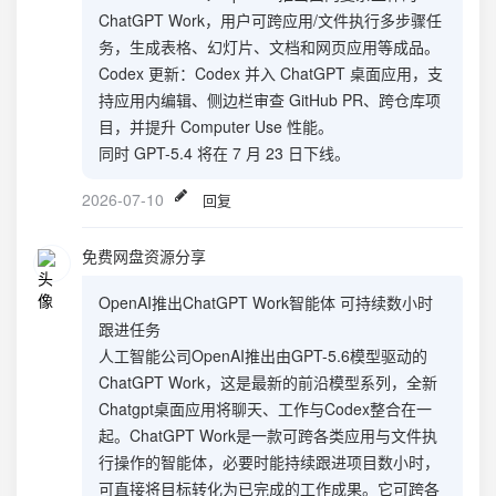
ChatGPT Work，用户可跨应用/文件执行多步骤任
务，生成表格、幻灯片、文档和网页应用等成品。
Codex 更新：Codex 并入 ChatGPT 桌面应用，支
持应用内编辑、侧边栏审查 GitHub PR、跨仓库项
目，并提升 Computer Use 性能。
同时 GPT-5.4 将在 7 月 23 日下线。
2026-07-10
回复
免费网盘资源分享
OpenAI推出ChatGPT Work智能体 可持续数小时
跟进任务
人工智能公司OpenAI推出由GPT-5.6模型驱动的
ChatGPT Work，这是最新的前沿模型系列，全新
Chatgpt桌面应用将聊天、工作与Codex整合在一
起。ChatGPT Work是一款可跨各类应用与文件执
行操作的智能体，必要时能持续跟进项目数小时，
可直接将目标转化为已完成的工作成果。它可跨各