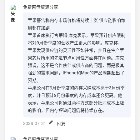
免费网盘资源分享
苹果警告称内存市场价格将持续上涨 供应链影响每
周都在加剧
苹果首席执行官蒂姆·库克表示，苹果预计供应限制
将对9月份季度的营收产生更大的影响。库克称，
苹果发现供应链的灵活性不如往常，并且在生产苹
果芯片所用的先进节点可用性方面存在问题。库克
强调，这不是合作伙伴或供应商的问题，而是极其
强劲的需求问题，iPhone和Mac的产品周期超出了
预期。
苹果公司在6月份季度的内存采购成本高于3月份季
度，并且预计9月份季度的内存成本还会更高。他
表示，苹果公司将通过两种方式部分抵消成本上涨
的影响，但内存短缺问题仍将持续存在。
2026-07-31
回复
免费网盘资源分享