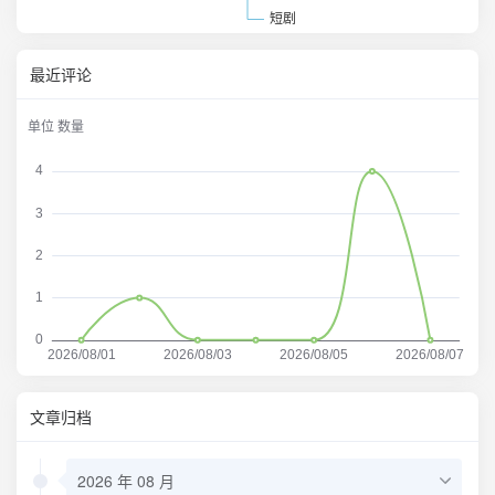
最近评论
文章归档
2026 年 08 月