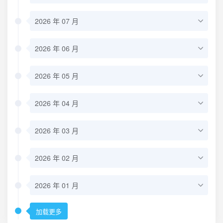
2026 年 07 月
2026 年 06 月
2026 年 05 月
2026 年 04 月
2026 年 03 月
2026 年 02 月
2026 年 01 月
加载更多