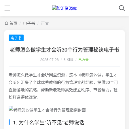
首页
/
电子书
/
正文
电子书
老师怎么做学生才会听30个行为管理秘诀电子书
2025-07-28
/
6 阅读
/
已收录
老师怎么做学生才会听网盘资源，这本《老师怎么做，学生才
会听》汇集了全球优秀教师的行为管理实战经验，提供30个可
直接落地的策略，帮助新老教师高效建立秩序、节省精力，轻
松打造得体课堂。
1. 为什么学生“听不见”老师说话