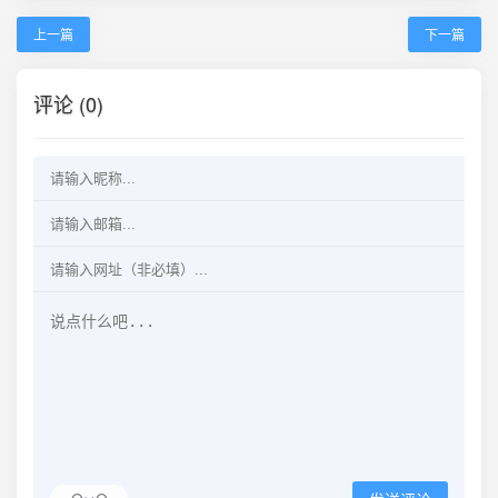
上一篇
下一篇
评论 (0)