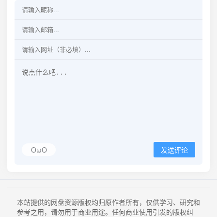
OωO
发送评论
本站提供的网盘资源版权均归原作者所有，仅供学习、研究和
参考之用，请勿用于商业用途。任何商业使用引发的版权纠