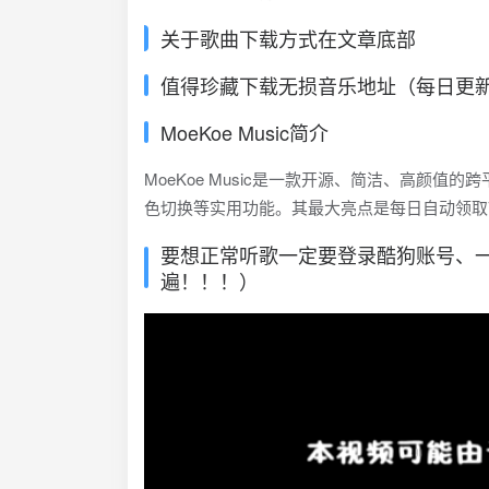
关于歌曲下载方式在文章底部
值得珍藏下载无损音乐地址（每日更
MoeKoe Music简介
MoeKoe Music是一款开源、简洁、高颜
色切换等实用功能。其最大亮点是每日自动领取
要想正常听歌一定要登录酷狗账号、
遍！！！）