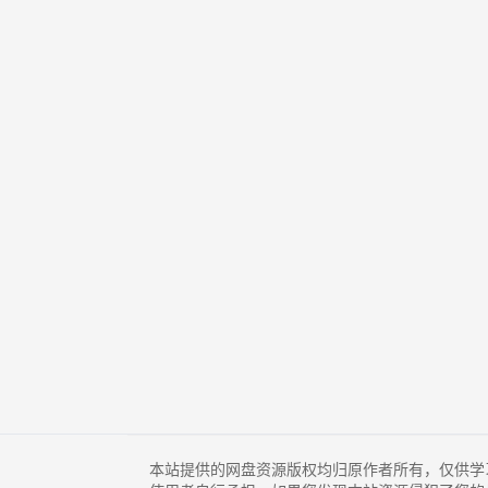
本站提供的网盘资源版权均归原作者所有，仅供学