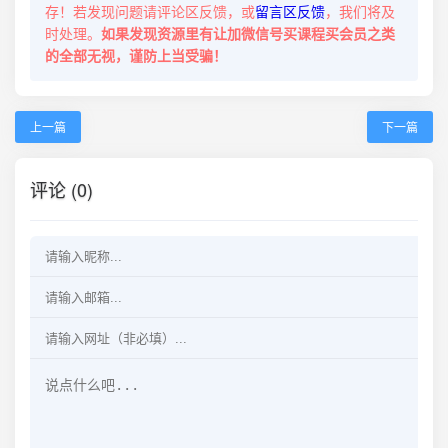
存！若发现问题请评论区反馈，或
留言区反馈
，我们将及
时处理。
如果发现资源里有让加微信号买课程买会员之类
的全部无视，谨防上当受骗！
上一篇
下一篇
评论 (0)