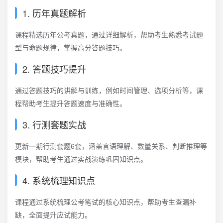
1. 历年真题解析
课程精选历年公考真题，通过详细解析，帮助考生熟悉考试题
型与命题规律，掌握高分答题技巧。
2. 答题技巧提升
通过答题技巧的讲解与训练，例如时间管理、选项分析等，课
程帮助考生提升答题速度与准确性。
3. 行测套题实战
更新一期行测套题6套，涵盖言语理解、数量关系、判断推理等
模块，帮助考生通过实战演练巩固知识点。
4. 系统梳理知识点
课程通过系统梳理公考笔试的核心知识点，帮助考生查漏补
缺，全面提升应试能力。