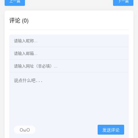
上一篇
下一篇
评论 (0)
OωO
发送评论