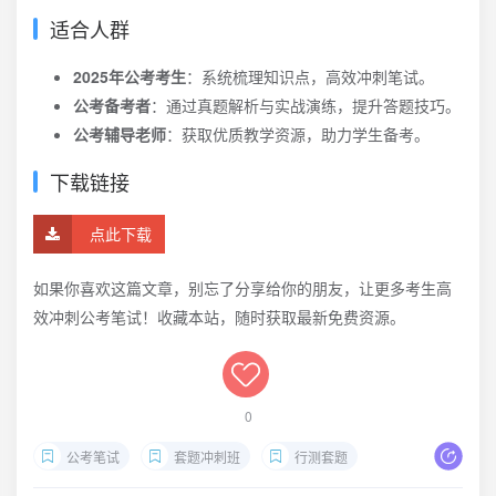
适合人群
2025年公考考生
：系统梳理知识点，高效冲刺笔试。
公考备考者
：通过真题解析与实战演练，提升答题技巧。
公考辅导老师
：获取优质教学资源，助力学生备考。
下载链接
点此下载
如果你喜欢这篇文章，别忘了分享给你的朋友，让更多考生高
效冲刺公考笔试！收藏本站，随时获取最新免费资源。
0
公考笔试
套题冲刺班
行测套题