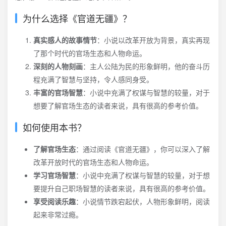
为什么选择《官道无疆》？
真实感人的故事情节
：小说以改革开放为背景，真实再现
了那个时代的官场生态和人物命运。
深刻的人物刻画
：主人公陆为民的形象鲜明，他的奋斗历
程充满了智慧与坚持，令人感同身受。
丰富的官场智慧
：小说中充满了权谋与智慧的较量，对于
想要了解官场生态的读者来说，具有很高的参考价值。
如何使用本书？
了解官场生态
：通过阅读《官道无疆》，你可以深入了解
改革开放时代的官场生态和人物命运。
学习官场智慧
：小说中充满了权谋与智慧的较量，对于想
要提升自己职场智慧的读者来说，具有很高的参考价值。
享受阅读乐趣
：小说情节跌宕起伏，人物形象鲜明，阅读
起来非常过瘾。