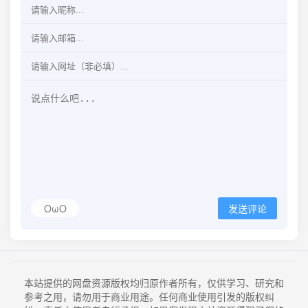
OωO
发送评论
本站提供的网盘资源版权均归原作者所有，仅供学习、研究和
参考之用，请勿用于商业用途。任何商业使用引发的版权纠