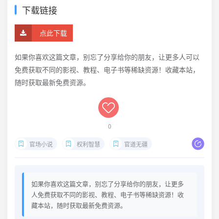
下载链接
点此下载
如果你喜欢这篇文章，别忘了分享给你的朋友，让更多人可以
免费获取不同的影视、教程、电子书等稀缺资源！收藏本站，
随时获取最新免费资源。
0
官场小说
权利智慧
官道无疆
如果你喜欢这篇文章，别忘了分享给你的朋友，让更多
人免费获取不同的影视、教程、电子书等稀缺资源！收
藏本站，随时获取最新免费资源。