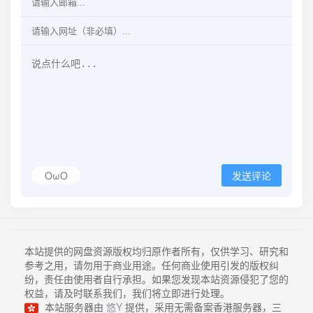
OωO
发送评论
本站提供的网盘资源版权均归原作者所有，仅供学习、研究和
参考之用，请勿用于商业用途。任何商业使用引发的版权纠
纷，责任由使用者自行承担。如果您发现本站资源侵犯了您的
权益，请及时联系我们，我们将立即进行处理。
本站服务器由
悠Y
提供，采用无需备案香港服务器，三