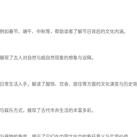
例如春节、端午、中秋等，帮助读者了解节日背后的文化内涵。
展现了古人对自然与超自然现象的想象与诠释。
日常生活入手，解读了服饰、饮食、居住等方面的文化演变与历史
与娱乐方式，展现了古代市井生活的丰富多彩。
与器物的角度，揭示了它们在中国文化中的象征意义与实用价值。