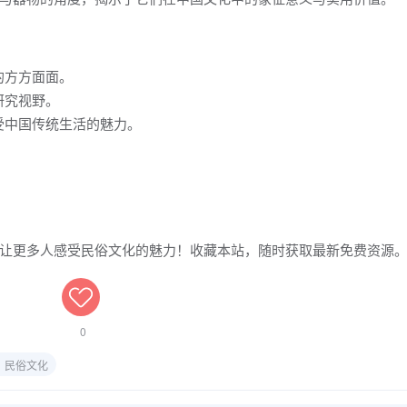
的方方面面。
研究视野。
受中国传统生活的魅力。
让更多人感受民俗文化的魅力！收藏本站，随时获取最新免费资源
0
民俗文化