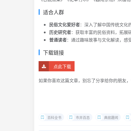
适合人群
民俗文化爱好者
：深入了解中国传统文化
历史研究者
：获取丰富的民俗资料，拓展
普通读者
：通过趣味故事与文化解读，感
下载链接
点此下载
如果你喜欢这篇文章，别忘了分享给你的朋友，
百科全书
市井百态
典故趣闻