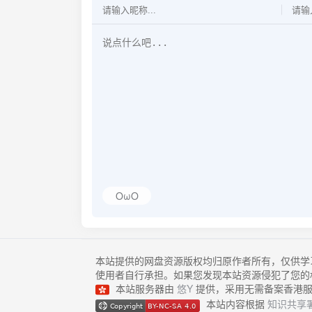
OωO
本站提供的网盘资源版权均归原作者所有，仅供学
使用者自行承担。如果您发现本站资源侵犯了您的
本站服务器由
悠Y
提供，采用无需备案香港服
本站内容根据
知识共享署