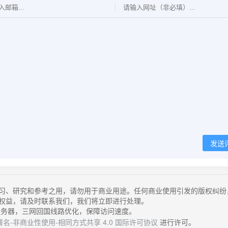
发送
习、研究和参考之用，请勿用于商业用途。任何商业使用引发的版权纠纷
权益，请及时联系我们，我们将立即进行处理。
务器，三网回国线路优化，保障访问速度。
名-非商业性使用-相同方式共享 4.0 国际许可协议
进行许可。