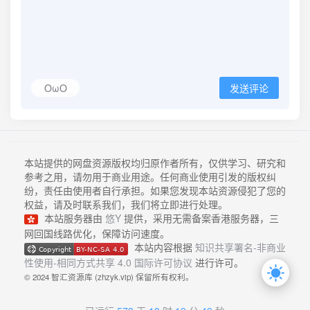
OωO
发送评论
本站提供的网盘资源版权均归原作者所有，仅供学习、研究和
参考之用，请勿用于商业用途。任何商业使用引发的版权纠
纷，责任由使用者自行承担。如果您发现本站资源侵犯了您的
权益，请及时联系我们，我们将立即进行处理。
本站服务器由
悠Y
提供，采用无需备案香港服务器，三
网回国线路优化，保障访问速度。
本站内容根据
知识共享署名-非商业
性使用-相同方式共享 4.0 国际许可协议
进行许可。
© 2024 智汇资源库 (zhzyk.vip) 保留所有权利。