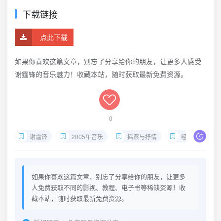
下载链接
点此下载
如果你喜欢这篇文章，别忘了分享给你的朋友，让更多人感受
谢霆锋的音乐魅力！收藏本站，随时获取最新免费资源。
0
谢霆锋
2005年音乐
摇滚与抒情
经典歌曲
如果你喜欢这篇文章，别忘了分享给你的朋友，让更多
人免费获取不同的影视、教程、电子书等稀缺资源！收
藏本站，随时获取最新免费资源。