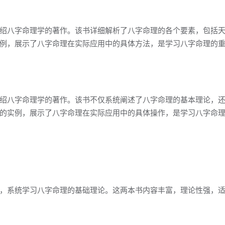
绍八字命理学的著作。该书详细解析了八字命理的各个要素，包括
例，展示了八字命理在实际应用中的具体方法，是学习八字命理的
绍八字命理学的著作。该书不仅系统阐述了八字命理的基本理论，
的实例，展示了八字命理在实际应用中的具体操作，是学习八字命
，系统学习八字命理的基础理论。这两本书内容丰富，理论性强，