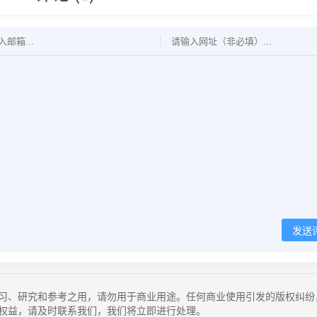
发送
习、研究和参考之用，请勿用于商业用途。任何商业使用引发的版权纠纷
权益，请及时联系我们，我们将立即进行处理。