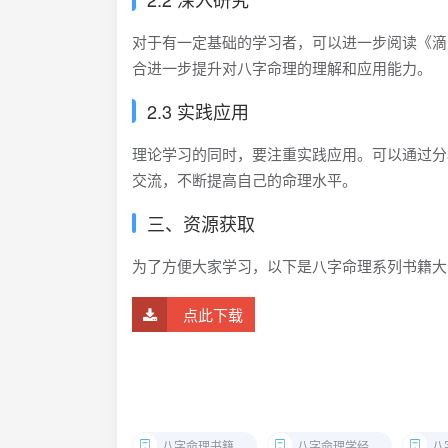
对于有一定基础的学习者，可以进一步阅读《滴
合进一步提升对八字命理的理解和应用能力。
2.3 实践应用
理论学习的同时，要注重实践应用。可以通过分
交流，不断提高自己的命理水平。
三、资源获取
为了方便大家学习，以下是八字命理系列书籍大
点此下载
八字命理书籍下载
八字命理学经典著作
八