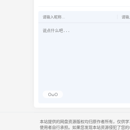
OωO
本站提供的网盘资源版权均归原作者所有，仅供学
使用者自行承担。如果您发现本站资源侵犯了您的