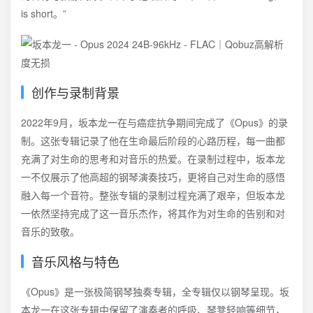
is short。”
创作与录制背景
2022年9月，坂本龙一在与癌症抗争期间完成了《Opus》的录
制。这张专辑记录了他在生命最后阶段的心路历程，每一曲都
充满了对生命的思考和对音乐的热爱。在录制过程中，坂本龙
一不仅展示了他高超的钢琴演奏技巧，更将自己对生命的感悟
融入每一个音符。整张专辑的录制过程充满了艰辛，但坂本龙
一依然坚持完成了这一音乐杰作，将其作为对生命的告别和对
音乐的致敬。
音乐风格与特色
《Opus》是一张极简钢琴独奏专辑，全专辑仅以钢琴呈现。坂
本龙一在这张专辑中保留了演奏者的呼吸、琴凳轻响等细节，