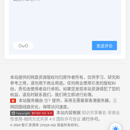
OωO
发送评论
本站提供的网盘资源版权均归原作者所有，仅供学习、研究和
参考之用，请勿用于商业用途。任何商业使用引发的版权纠
纷，责任由使用者自行承担。如果您发现本站资源侵犯了您的
权益，请及时联系我们，我们将立即进行处理。
本站服务器由
悠Y
提供，采用无需备案香港服务器，三
网回国线路优化，保障访问速度。
本站内容根据
知识共享署名-非商业
性使用-相同方式共享 4.0 国际许可协议
进行许可。
© 2024 智汇资源库 (zhzyk.vip) 保留所有权利。