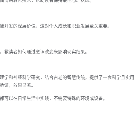
被开发的深层价值，这对个人成长和职业发展至关重要。
，教读者如何通过意识改变来影响现实结果。
理学和神经科学研究，结合古老的智慧传统，提供了一套科学且实
验证，效果显著。
都可以在日常生活中实践，不需要特殊的环境或设备。