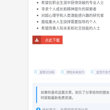
希望在职业生涯中获得突破的专业人士
寻求个人成长和精神提升的探索者
对超心理学和人类潜能感兴趣的研究者
面临重大人生抉择需要指导的个人
希望改善人际关系和社交技能的人士
点此下载
超意识训练
预知未来技巧
直觉开发
如果你喜欢这篇文章，别忘了分享给你的朋友
时获取最新免费资源。
版权属于：
免费网盘资源分享