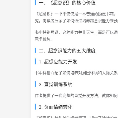
一、《超意识》的核心价值
《超意识》一书不仅仅是一本普通的励志书籍，
究，向读者展示了如何通过培养超意识能力来预
书中特别强调，这种能力并非天生，而是可以通
竞争优势。
二、超意识能力的五大维度
1. 超感应能力开发
书中详细介绍了如何培养对周围环境和人际关系
2. 直觉训练系统
作者提供了一套完整的直觉开发方法，教你如何
3. 负面情绪转化
《超意识》特别关注情绪管理，提供了独特的负