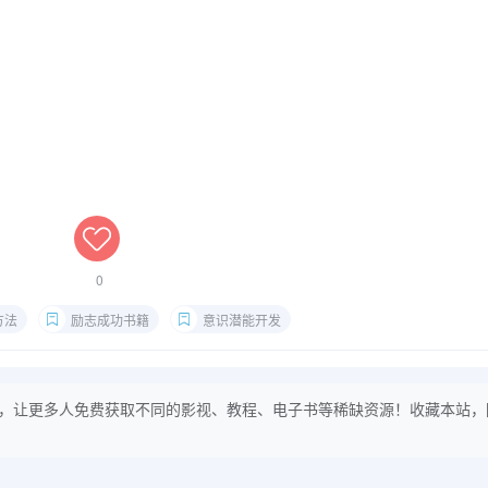
0
方法
励志成功书籍
意识潜能开发
，让更多人免费获取不同的影视、教程、电子书等稀缺资源！收藏本站，