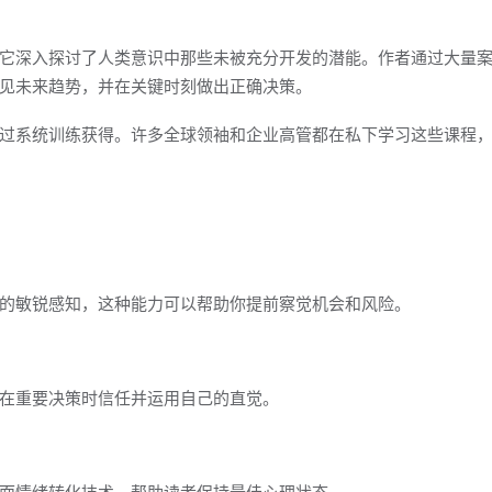
它深入探讨了人类意识中那些未被充分开发的潜能。作者通过大量
见未来趋势，并在关键时刻做出正确决策。
过系统训练获得。许多全球领袖和企业高管都在私下学习这些课程
的敏锐感知，这种能力可以帮助你提前察觉机会和风险。
在重要决策时信任并运用自己的直觉。
面情绪转化技术，帮助读者保持最佳心理状态。