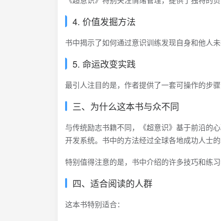
4. 价值发掘方法
书中揭示了如何通过意识训练发现自身和他人未
5. 命运改变实践
最引人注目的是，作者提供了一套可操作的步骤
三、为什么这本书与众不同
与传统励志书籍不同，《超意识》基于前沿的心
开发系统。书中的方法经过全球各地成功人士的
特别值得注意的是，书中介绍的许多技巧和练习
四、适合阅读的人群
这本书特别适合：