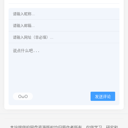
OωO
发送评论
本站提供的网盘资源版权均归原作者所有，仅供学习、研究和