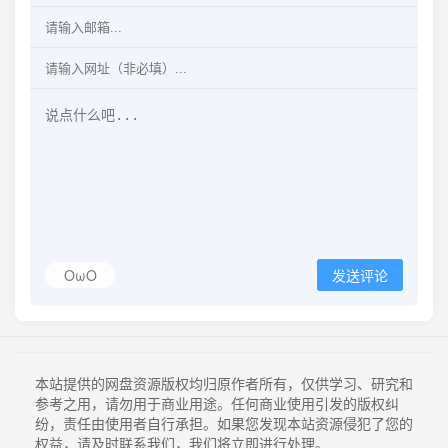
OωO
发送评论
本站提供的网盘资源版权均归原作者所有，仅供学习、研究和
参考之用，请勿用于商业用途。任何商业使用引发的版权纠
纷，责任由使用者自行承担。如果您发现本站资源侵犯了您的
权益，请及时联系我们，我们将立即进行处理。