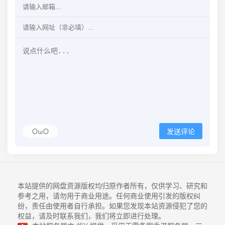
OωO
发送评论
本站提供的网盘资源版权均归原作者所有，仅供学习、研究和
参考之用，请勿用于商业用途。任何商业使用引发的版权纠
纷，责任由使用者自行承担。如果您发现本站资源侵犯了您的
权益，请及时联系我们，我们将立即进行处理。