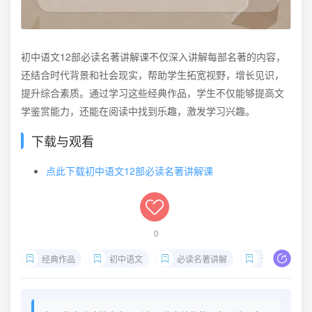
初中语文12部必读名著讲解课不仅深入讲解每部名著的内容，
还结合时代背景和社会现实，帮助学生拓宽视野，增长见识，
提升综合素质。通过学习这些经典作品，学生不仅能够提高文
学鉴赏能力，还能在阅读中找到乐趣，激发学习兴趣。
下载与观看
点此下载初中语文12部必读名著讲解课
0
经典作品
初中语文
必读名著讲解
课文学素养