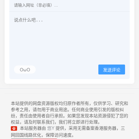
OωO
发送评论
本站提供的网盘资源版权均归原作者所有，仅供学习、研究和
参考之用，请勿用于商业用途。任何商业使用引发的版权纠
纷，责任由使用者自行承担。如果您发现本站资源侵犯了您的
权益，请及时联系我们，我们将立即进行处理。
本站服务器由
悠Y
提供，采用无需备案香港服务器，三
网回国线路优化，保障访问速度。