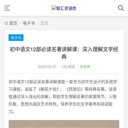
首页
/
电子书
/
正文
电子书
初中语文12部必读名著讲解课：深入理解文学经
典
2025-02-07
/
122 阅读
/
已收录
初中语文12部必读名著讲解课是一套专为初中生设计的系统学
习课程，涵盖了《朝花夕拾》、《西游记》等经典名著。该课
程通过深入浅出的讲解，帮助学生理解名著的故事情节、人物
形象、思想内涵及艺术特色，培养学生的文学素养和阅读能
力。