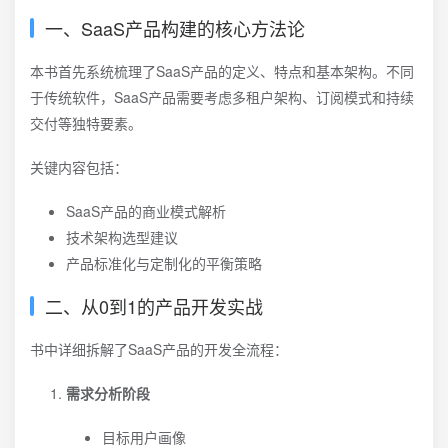
一、SaaS产品构建的核心方法论
本书首先系统梳理了SaaS产品的定义、特点和基本架构。不同
于传统软件，SaaS产品需要考虑多租户架构、订阅模式和持续
交付等独特要素。
关键内容包括：
SaaS产品的商业模式解析
技术架构选型建议
产品标准化与定制化的平衡策略
二、从0到1的产品开发实战
书中详细拆解了SaaS产品的开发全流程：
需求分析阶段
目标用户画像