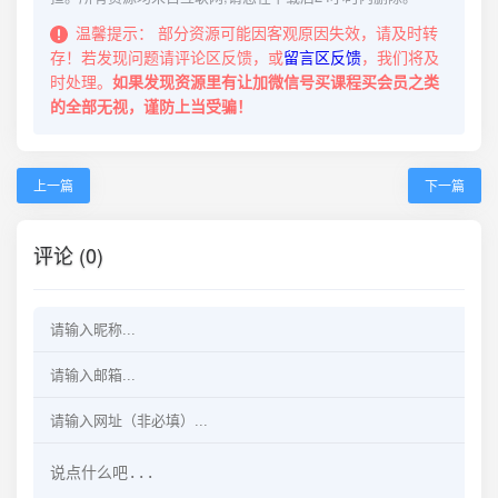
温馨提示：
部分资源可能因客观原因失效，请及时转
存！若发现问题请评论区反馈，或
留言区反馈
，我们将及
时处理。
如果发现资源里有让加微信号买课程买会员之类
的全部无视，谨防上当受骗！
上一篇
下一篇
评论 (0)