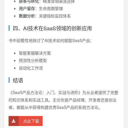
获客与转化
：精准营销渠道选择
用户留存
：生命周期管理
数据分析
：关键指标监控体系
四、AI技术在SaaS领域的创新应用
书中前瞻性地探讨了AI技术如何赋能SaaS产品：
智能客服解决方案
预测性分析模型
自动化工作流
结语
《SaaS产品方法论：入门、实战与进阶》为从业者提供了完整
的知识体系和实战工具。无论你是产品经理、开发者还是创业
者，都能从中获得构建优秀SaaS产品的系统方法论。
点此下载