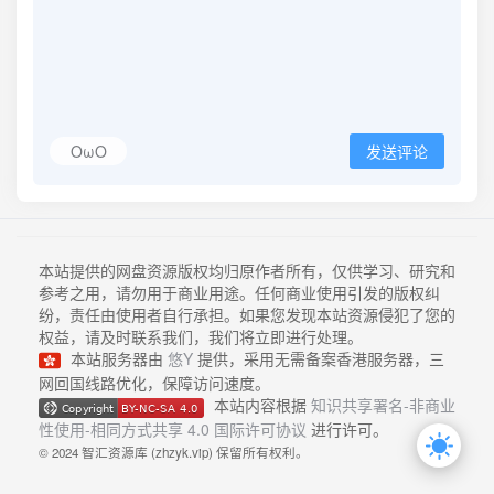
OωO
发送评论
本站提供的网盘资源版权均归原作者所有，仅供学习、研究和
参考之用，请勿用于商业用途。任何商业使用引发的版权纠
纷，责任由使用者自行承担。如果您发现本站资源侵犯了您的
权益，请及时联系我们，我们将立即进行处理。
本站服务器由
悠Y
提供，采用无需备案香港服务器，三
网回国线路优化，保障访问速度。
本站内容根据
知识共享署名-非商业
性使用-相同方式共享 4.0 国际许可协议
进行许可。
© 2024 智汇资源库 (zhzyk.vip) 保留所有权利。