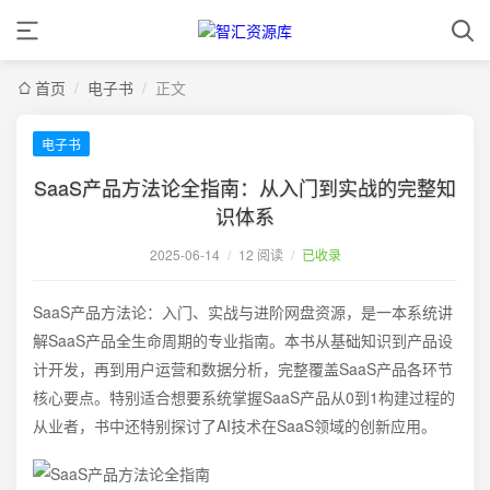
首页
/
电子书
/
正文
电子书
SaaS产品方法论全指南：从入门到实战的完整知
识体系
2025-06-14
/
12 阅读
/
已收录
SaaS产品方法论：入门、实战与进阶网盘资源，是一本系统讲
解SaaS产品全生命周期的专业指南。本书从基础知识到产品设
计开发，再到用户运营和数据分析，完整覆盖SaaS产品各环节
核心要点。特别适合想要系统掌握SaaS产品从0到1构建过程的
从业者，书中还特别探讨了AI技术在SaaS领域的创新应用。