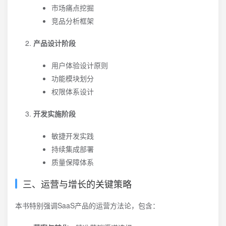
市场痛点挖掘
竞品分析框架
产品设计阶段
用户体验设计原则
功能模块划分
权限体系设计
开发实施阶段
敏捷开发实践
持续集成部署
质量保障体系
三、运营与增长的关键策略
本书特别强调SaaS产品的运营方法论，包含：