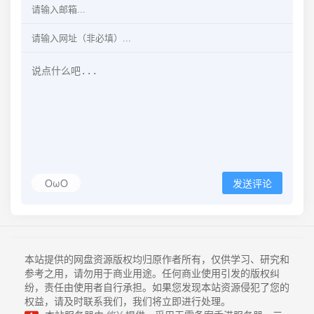
OωO
发送评论
本站提供的网盘资源版权均归原作者所有，仅供学习、研究和
参考之用，请勿用于商业用途。任何商业使用引发的版权纠
纷，责任由使用者自行承担。如果您发现本站资源侵犯了您的
权益，请及时联系我们，我们将立即进行处理。