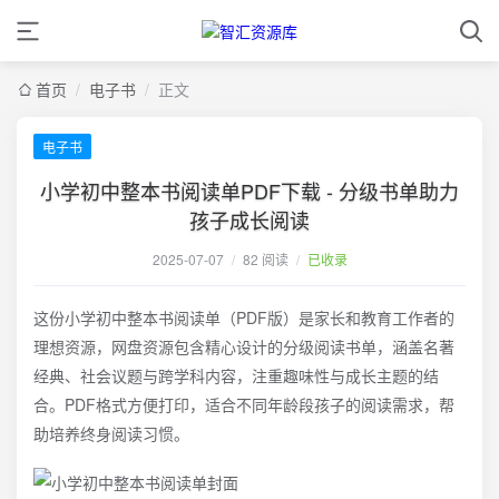
首页
/
电子书
/
正文
电子书
小学初中整本书阅读单PDF下载 - 分级书单助力
孩子成长阅读
2025-07-07
/
82 阅读
/
已收录
这份小学初中整本书阅读单（PDF版）是家长和教育工作者的
理想资源，网盘资源包含精心设计的分级阅读书单，涵盖名著
经典、社会议题与跨学科内容，注重趣味性与成长主题的结
合。PDF格式方便打印，适合不同年龄段孩子的阅读需求，帮
助培养终身阅读习惯。