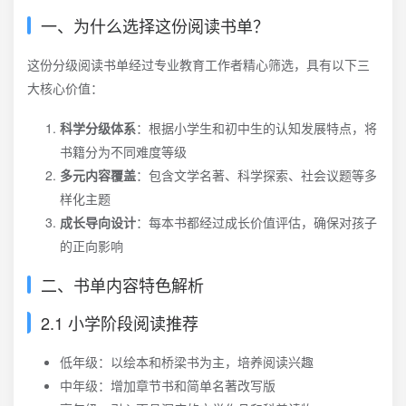
一、为什么选择这份阅读书单？
这份分级阅读书单经过专业教育工作者精心筛选，具有以下三
大核心价值：
科学分级体系
：根据小学生和初中生的认知发展特点，将
书籍分为不同难度等级
多元内容覆盖
：包含文学名著、科学探索、社会议题等多
样化主题
成长导向设计
：每本书都经过成长价值评估，确保对孩子
的正向影响
二、书单内容特色解析
2.1 小学阶段阅读推荐
低年级：以绘本和桥梁书为主，培养阅读兴趣
中年级：增加章节书和简单名著改写版