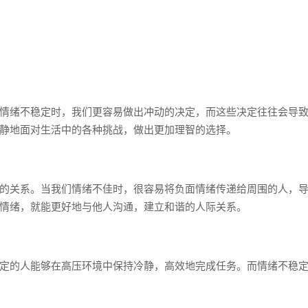
情绪不稳定时，我们更容易做出冲动的决定，而这些决定往往会导
静地面对生活中的各种挑战，做出更加理智的选择。
的关系。当我们情绪不佳时，很容易将负面情绪传递给周围的人，
情绪，就能更好地与他人沟通，建立和谐的人际关系。
定的人能够在高压环境中保持冷静，高效地完成任务。而情绪不稳