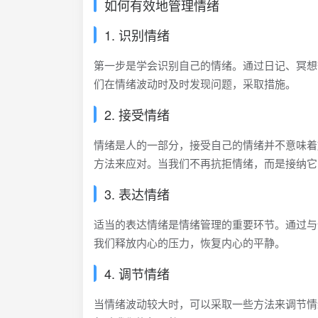
如何有效地管理情绪
1. 识别情绪
第一步是学会识别自己的情绪。通过日记、冥想
们在情绪波动时及时发现问题，采取措施。
2. 接受情绪
情绪是人的一部分，接受自己的情绪并不意味着
方法来应对。当我们不再抗拒情绪，而是接纳它
3. 表达情绪
适当的表达情绪是情绪管理的重要环节。通过与
我们释放内心的压力，恢复内心的平静。
4. 调节情绪
当情绪波动较大时，可以采取一些方法来调节情