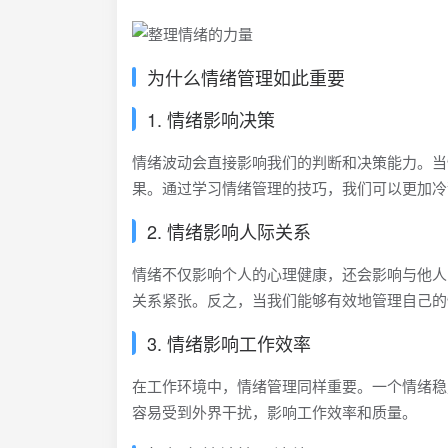
为什么情绪管理如此重要
1. 情绪影响决策
情绪波动会直接影响我们的判断和决策能力。当
果。通过学习情绪管理的技巧，我们可以更加冷
2. 情绪影响人际关系
情绪不仅影响个人的心理健康，还会影响与他人
关系紧张。反之，当我们能够有效地管理自己的
3. 情绪影响工作效率
在工作环境中，情绪管理同样重要。一个情绪稳
容易受到外界干扰，影响工作效率和质量。