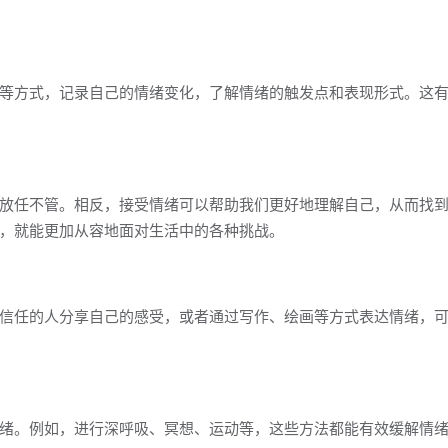
等方式，记录自己的情绪变化，了解情绪的触发点和表现形式。这
放任不管。相反，接受情绪可以帮助我们更好地理解自己，从而找
，就能更加从容地面对生活中的各种挑战。
信任的人分享自己的感受，或者通过写作、绘画等方式表达情绪，
绪。例如，进行深呼吸、冥想、运动等，这些方法都能有效缓解情