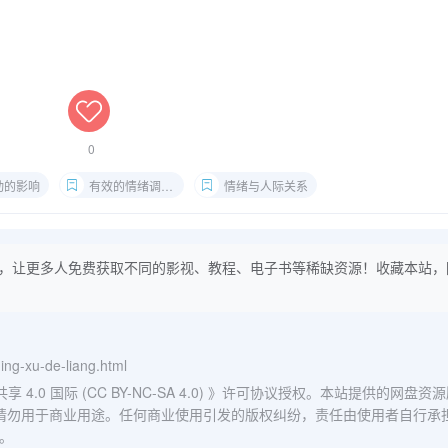
0
动的影响
有效的情绪调节方法
情绪与人际关系
，让更多人免费获取不同的影视、教程、电子书等稀缺资源！收藏本站，
qing-xu-de-liang.html
0 国际 (CC BY-NC-SA 4.0)
》许可协议授权。本站提供的网盘资源
请勿用于商业用途。任何商业使用引发的版权纠纷，责任由使用者自行承
。