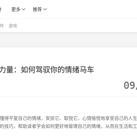
计
更多
推荐
件
游戏
力量：如何驾驭你的情绪马车
09
懂得平复自己的情绪，安抚它、取悦它，心情愉悦地享受自己的人
的技巧，帮助读者学会如何更好地管理自己的情绪，从而在生活和