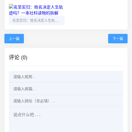
名至实归：姓名决定人生轨迹吗？一本社科读物的拆解
上一篇
下一篇
评论 (0)