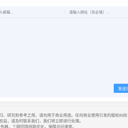
发送
习、研究和参考之用，请勿用于商业用途。任何商业使用引发的版权纠纷
权益，请及时联系我们，我们将立即进行处理。
务器，三网回国线路优化，保障访问速度。