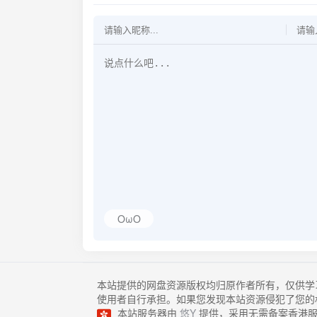
OωO
本站提供的网盘资源版权均归原作者所有，仅供学
使用者自行承担。如果您发现本站资源侵犯了您的
本站服务器由
悠Y
提供，采用无需备案香港服