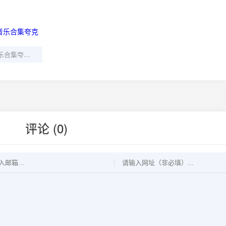
读书学习专用音乐合集夸克网盘免费下载
评论 (0)