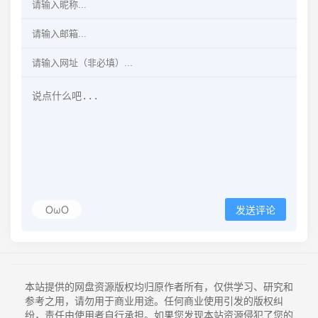
OωO
发送评论
本站提供的网盘资源版权均归原作者所有，仅供学习、研究和
参考之用，请勿用于商业用途。任何商业使用引发的版权纠
纷，责任由使用者自行承担。如果您发现本站资源侵犯了您的