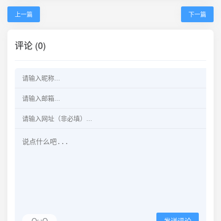
上一篇
下一篇
评论 (0)
OωO