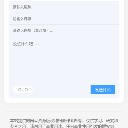
OωO
发送评论
本站提供的网盘资源版权均归原作者所有，仅供学习、研究和
参考之用，请勿用于商业用途。任何商业使用引发的版权纠