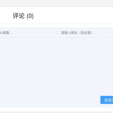
评论 (0)
发送