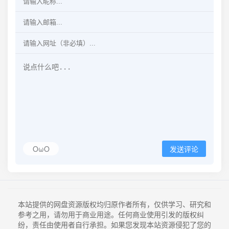
OωO
发送评论
本站提供的网盘资源版权均归原作者所有，仅供学习、研究和
参考之用，请勿用于商业用途。任何商业使用引发的版权纠
纷，责任由使用者自行承担。如果您发现本站资源侵犯了您的