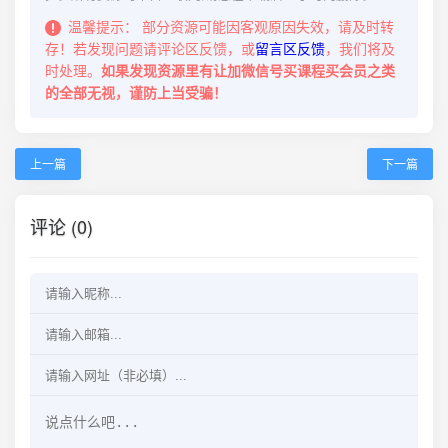
温馨提示：
部分资源可能因客观原因失效，请及时转
存！若发现问题请评论区反馈，或
留言区反馈
，我们将及
时处理。
如果发现资源里有让加微信号买课程买会员之类
的全部无视，谨防上当受骗！
上一篇
下一篇
评论 (0)