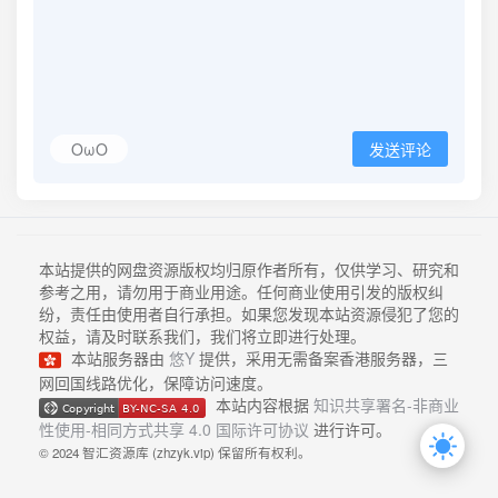
OωO
发送评论
本站提供的网盘资源版权均归原作者所有，仅供学习、研究和
参考之用，请勿用于商业用途。任何商业使用引发的版权纠
纷，责任由使用者自行承担。如果您发现本站资源侵犯了您的
权益，请及时联系我们，我们将立即进行处理。
本站服务器由
悠Y
提供，采用无需备案香港服务器，三
网回国线路优化，保障访问速度。
本站内容根据
知识共享署名-非商业
性使用-相同方式共享 4.0 国际许可协议
进行许可。
© 2024 智汇资源库 (zhzyk.vip) 保留所有权利。