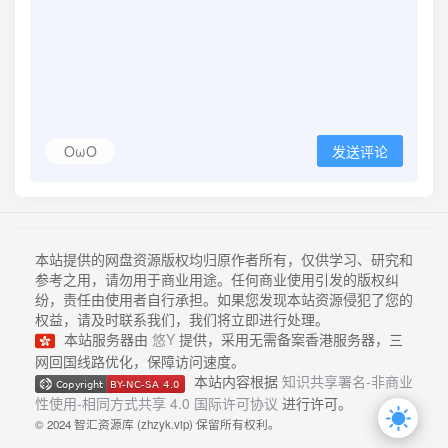
OωO
发送评论
本站提供的网盘资源版权均归原作者所有，仅供学习、研究和
参考之用，请勿用于商业用途。任何商业使用引发的版权纠
纷，责任由使用者自行承担。如果您发现本站资源侵犯了您的
权益，请及时联系我们，我们将立即进行处理。
本站服务器由
悠Y
提供，采用无需备案香港服务器，三
网回国线路优化，保障访问速度。
本站内容根据
知识共享署名-非商业
性使用-相同方式共享 4.0 国际许可协议
进行许可。
© 2024 智汇资源库 (zhzyk.vip) 保留所有权利。