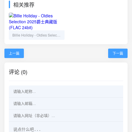
相关推荐
Billie Holiday - Oldies Selection 2025爵士典藏版 (FLAC 24bit)
上一篇
下一篇
评论 (0)