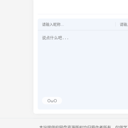
OωO
本站提供的网盘资源版权均归原作者所有，仅供学