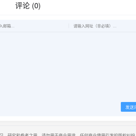
评论 (0)
发送
习、研究和参考之用，请勿用于商业用途。任何商业使用引发的版权纠纷