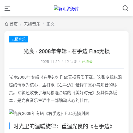
首页
/
无损音乐
/
正文
无损音乐
光良 - 2008年专辑 - 右手边 Flac无损
2025-11-29
/
12 阅读
/
已收录
光良2008年专辑《右手边》Flac无损音质下载。这张专辑以温
暖的情歌为核心，主打歌《右手边》诠释了真心与知音的珍
贵。专辑还收录了与阿穆隆合唱的《美好时光》及其伴奏版
本，是光良音乐生涯中一部触动人心的佳作。
时光里的温暖旋律：重温光良的《右手边》