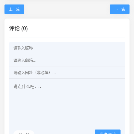
上一篇
下一篇
评论 (0)