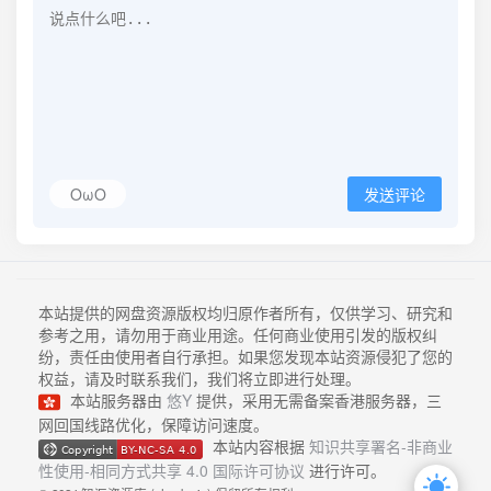
OωO
发送评论
本站提供的网盘资源版权均归原作者所有，仅供学习、研究和
参考之用，请勿用于商业用途。任何商业使用引发的版权纠
纷，责任由使用者自行承担。如果您发现本站资源侵犯了您的
权益，请及时联系我们，我们将立即进行处理。
本站服务器由
悠Y
提供，采用无需备案香港服务器，三
网回国线路优化，保障访问速度。
本站内容根据
知识共享署名-非商业
性使用-相同方式共享 4.0 国际许可协议
进行许可。