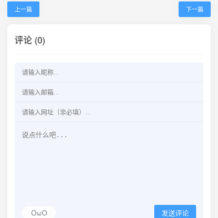
上一篇
下一篇
评论 (0)
OωO
发送评论