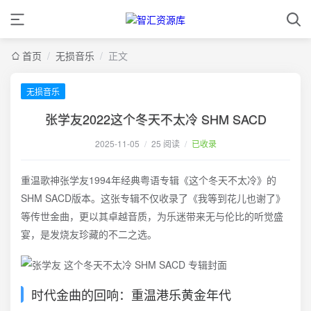
首页
/
无损音乐
/
正文
无损音乐
张学友2022这个冬天不太冷 SHM SACD
2025-11-05
/
25 阅读
/
已收录
重温歌神张学友1994年经典粤语专辑《这个冬天不太冷》的
SHM SACD版本。这张专辑不仅收录了《我等到花儿也谢了》
等传世金曲，更以其卓越音质，为乐迷带来无与伦比的听觉盛
宴，是发烧友珍藏的不二之选。
时代金曲的回响：重温港乐黄金年代