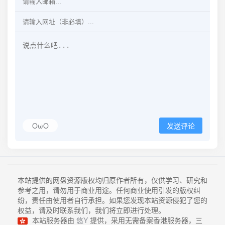
OωO
发送评论
本站提供的网盘资源版权均归原作者所有，仅供学习、研究和
参考之用，请勿用于商业用途。任何商业使用引发的版权纠
纷，责任由使用者自行承担。如果您发现本站资源侵犯了您的
权益，请及时联系我们，我们将立即进行处理。
本站服务器由
悠Y
提供，采用无需备案香港服务器，三