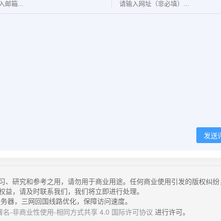
发送
习、研究和参考之用，请勿用于商业用途。任何商业使用引发的版权纠纷
权益，请及时联系我们，我们将立即进行处理。
务器，三网回国线路优化，保障访问速度。
名-非商业性使用-相同方式共享 4.0 国际许可协议
进行许可。