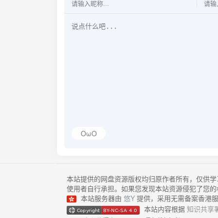
OωO
本站提供的网盘资源版权均归原作者所有，仅供学
使用者自行承担。如果您发现本站资源侵犯了您的
本站服务器由
悠Y
提供，采用无需备案香港服
本站内容根据
知识共享署