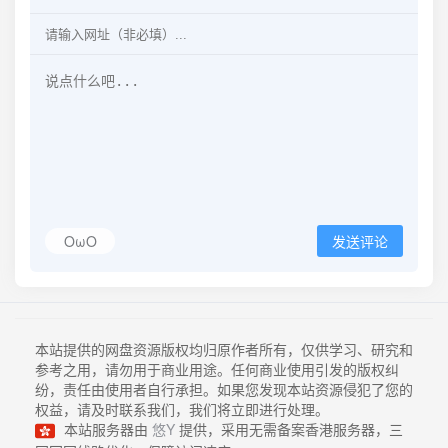
OωO
发送评论
本站提供的网盘资源版权均归原作者所有，仅供学习、研究和
参考之用，请勿用于商业用途。任何商业使用引发的版权纠
纷，责任由使用者自行承担。如果您发现本站资源侵犯了您的
权益，请及时联系我们，我们将立即进行处理。
本站服务器由
悠Y
提供，采用无需备案香港服务器，三