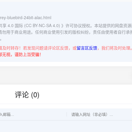
-rey-bluebird-24bit-alac.html
0 国际 (CC BY-NC-SA 4.0)
》许可协议授权。本站提供的网盘资源
请勿用于商业用途。任何商业使用引发的版权纠纷，责任由使用者自行承
。
请及时转存！若发现问题请评论区反馈，或
留言区反馈
，我们将及时处理
部无视，谨防上当受骗！
评论 (0)