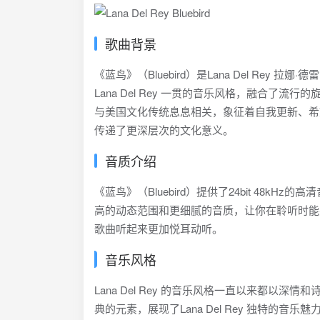
歌曲背景
《蓝鸟》（Bluebird）是Lana Del Rey
Lana Del Rey 一贯的音乐风格，融合
与美国文化传统息息相关，象征着自我更新、希望和
传递了更深层次的文化意义。
音质介绍
《蓝鸟》（Bluebird）提供了24bit 48k
高的动态范围和更细腻的音质，让你在聆听时能感
歌曲听起来更加悦耳动听。
音乐风格
Lana Del Rey 的音乐风格一直以来都以深
典的元素，展现了Lana Del Rey 独特