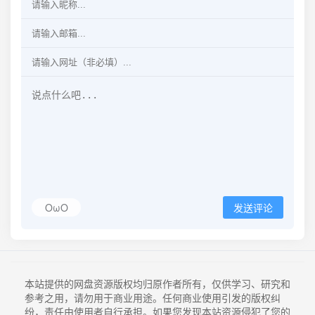
OωO
发送评论
本站提供的网盘资源版权均归原作者所有，仅供学习、研究和
参考之用，请勿用于商业用途。任何商业使用引发的版权纠
纷，责任由使用者自行承担。如果您发现本站资源侵犯了您的