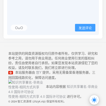
OωO
发送评论
本站提供的网盘资源版权均归原作者所有，仅供学习、研究和
参考之用，请勿用于商业用途。任何商业使用引发的版权纠
纷，责任由使用者自行承担。如果您发现本站资源侵犯了您的
权益，请及时联系我们，我们将立即进行处理。
本站服务器由
悠Y
提供，采用无需备案香港服务器，三
网回国线路优化，保障访问速度。
本站内容根据
知识共享署名-非商业
性使用-相同方式共享 4.0 国际许可协议
进行许可。
© 2024 智汇资源库 (zhzyk.vip) 保留所有权利。