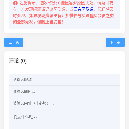
温馨提示：
部分资源可能因客观原因失效，请及时转
存！若发现问题请评论区反馈，或
留言区反馈
，我们将及
时处理。
如果发现资源里有让加微信号买课程买会员之类
的全部无视，谨防上当受骗！
上一篇
下一篇
评论 (0)