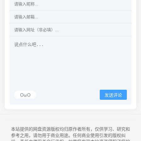
OωO
发送评论
本站提供的网盘资源版权均归原作者所有，仅供学习、研究和
参考之用，请勿用于商业用途。任何商业使用引发的版权纠