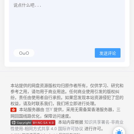
OωO
发送评论
本站提供的网盘资源版权均归原作者所有，仅供学习、研究和
参考之用，请勿用于商业用途。任何商业使用引发的版权纠
纷，责任由使用者自行承担。如果您发现本站资源侵犯了您的
权益，请及时联系我们，我们将立即进行处理。
本站服务器由
悠Y
提供，采用无需备案香港服务器，三
网回国线路优化，保障访问速度。
本站内容根据
知识共享署名-非商业
性使用-相同方式共享 4.0 国际许可协议
进行许可。